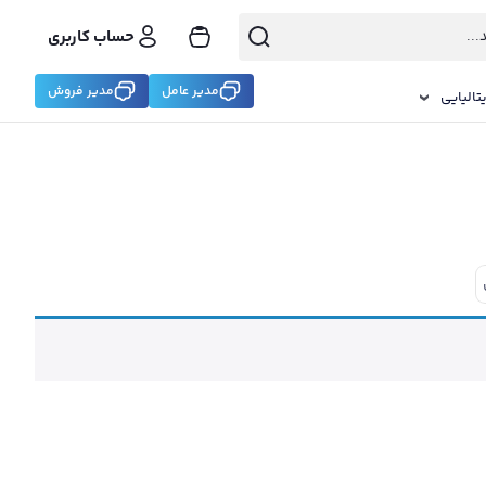
حساب کاربری
مدیر عامل
مدیر فروش
تالیایی