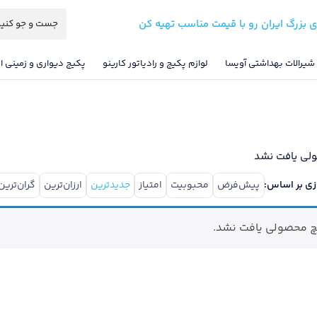
ی بزرگ ایران رو با قیمت مناسب تهیه کن
شیرالات بهداشتی آویسا
لوازم پکیج و رادیاتور کارینو
پکیج دیواری و زمینی ای
لی یافت نشد
زی بر اساس:
پیش‌فرض
محبوبیت
امتیاز
جدیدترین
ارزان‌ترین
گران‌ترین
 محصولی یافت نشد.