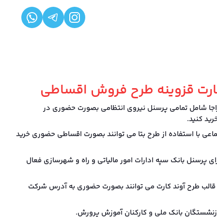
رت قزوینه طرح فروش اقساطی
اجا شامل تمامی پرسنل نیروی انتظامی بصورت حضوری در
ید کنید.
ماعی با استفاده از طرح بتا می توانند بصورت اقساطی حضوری خرید
ای پرسنل بانک سپه ادارات امور مالیاتی و راه و شهرسازی فعال
قالب طرح آوند کارت می توانند بصورت حضوری به آدرس شرکت