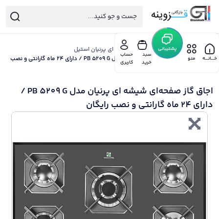
خانه
/
پشتیبانی
هود گاز سینک پرنیان
/
گاز صفحه ای پرنیان استیل
سبد
حساب
/ اجاق گاز صفحه‌ای شیشه ای پرنیان مدل PB 5209 G / دارای 24 ماه گارانتی و نصب
خـــانـــه
منو
خرید
کاربری
رایگان
اجاق گاز صفحه‌ای شیشه ای پرنیان مدل PB 5209 G /
دارای 24 ماه گارانتی و نصب رایگان