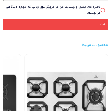
ذخیره نام، ایمیل و وبسایت من در مرورگر برای زمانی که دوباره دیدگاهی
می‌نویسم.
محصولات مرتبط