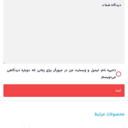
دیدگاه شما
*
ذخیره نام، ایمیل و وبسایت من در مرورگر برای زمانی که دوباره دیدگاهی
می‌نویسم.
محصولات مرتبط