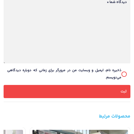
دیدگاه شما
*
ذخیره نام، ایمیل و وبسایت من در مرورگر برای زمانی که دوباره دیدگاهی
می‌نویسم.
محصولات مرتبط