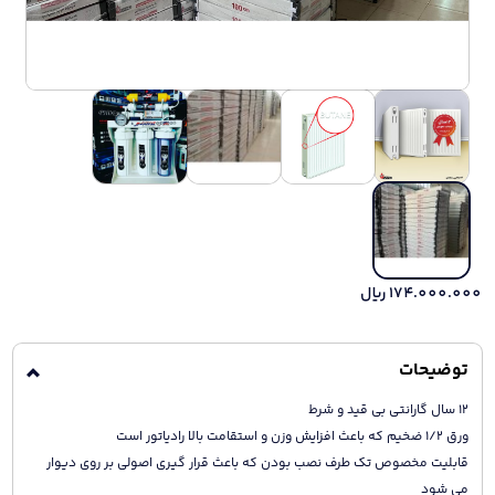
174.000.000
ریال
توضیحات
12 سال گارانتی بی قید و شرط
ورق 1/2 ضخیم که باعث افزایش وزن و استقامت بالا رادیاتور است
قابلیت مخصوص تک طرف نصب بودن که باعث قرار گیری اصولی بر روی دیوار
می شود