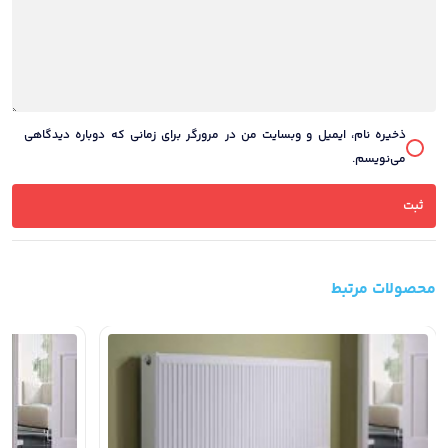
ذخیره نام، ایمیل و وبسایت من در مرورگر برای زمانی که دوباره دیدگاهی
می‌نویسم.
محصولات مرتبط