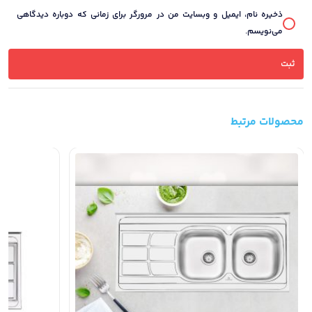
ذخیره نام، ایمیل و وبسایت من در مرورگر برای زمانی که دوباره دیدگاهی
می‌نویسم.
محصولات مرتبط