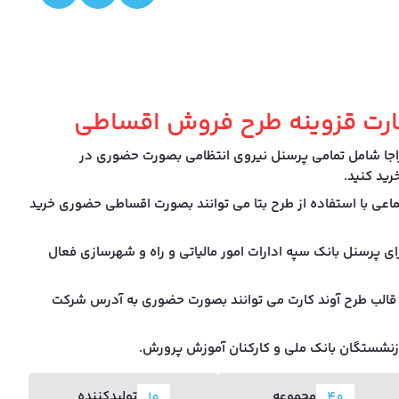
رت قزوینه طرح فروش اقساطی
اجا شامل تمامی پرسنل نیروی انتظامی بصورت حضوری در
ید کنید.
ماعی با استفاده از طرح بتا می توانند بصورت اقساطی حضوری خرید
ای پرسنل بانک سپه ادارات امور مالیاتی و راه و شهرسازی فعال
قالب طرح آوند کارت می توانند بصورت حضوری به آدرس شرکت
مجموعه
تولیدکننده
10
40