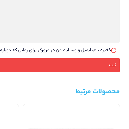
ذخیره نام، ایمیل و وبسایت من در مرورگر برای زمانی که دوبار
محصولات مرتبط