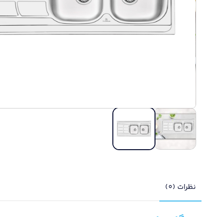
نظرات (0)