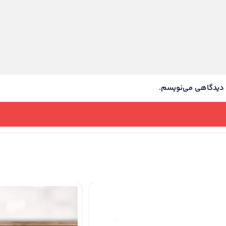
ه دیدگاهی می‌نویسم.