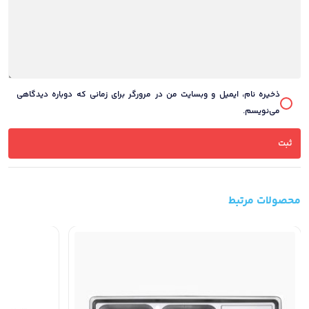
ذخیره نام، ایمیل و وبسایت من در مرورگر برای زمانی که دوباره دیدگاهی
می‌نویسم.
محصولات مرتبط