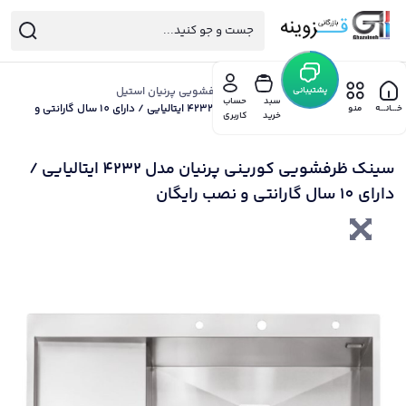
خانه
/
پشتیبانی
هود گاز سینک پرنیان
/
سینک ظرفشویی پرنیان استیل
سبد
حساب
/ سینک ظرفشویی کورینی پرنیان مدل 4232 ایتالیایی / دارای 10 سال گارانتی و
خـــانـــه
منو
خرید
کاربری
نصب رایگان
سینک ظرفشویی کورینی پرنیان مدل 4232 ایتالیایی /
دارای 10 سال گارانتی و نصب رایگان