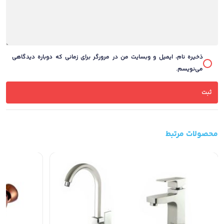
ذخیره نام، ایمیل و وبسایت من در مرورگر برای زمانی که دوباره دیدگاهی
می‌نویسم.
محصولات مرتبط