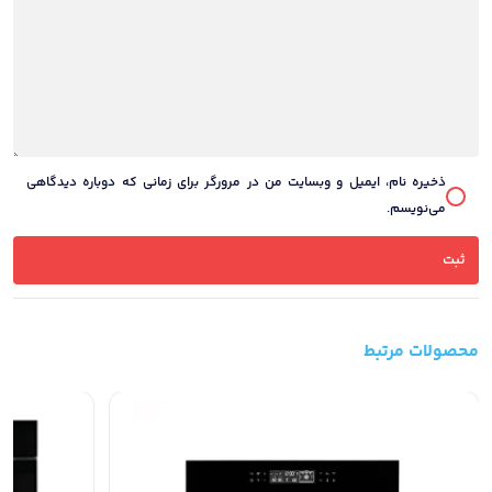
ذخیره نام، ایمیل و وبسایت من در مرورگر برای زمانی که دوباره دیدگاهی
می‌نویسم.
محصولات مرتبط