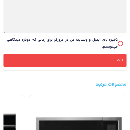
ذخیره نام، ایمیل و وبسایت من در مرورگر برای زمانی که دوباره دیدگاهی
می‌نویسم.
محصولات مرتبط