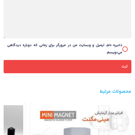
ذخیره نام، ایمیل و وبسایت من در مرورگر برای زمانی که دوباره دیدگاهی
می‌نویسم.
محصولات مرتبط