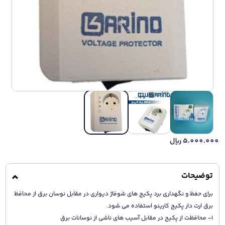
5.000.000
ریال
توضیحات
برای حفظ و نگهداری برد پکیج های شوفاژ دیواری در مقابل نوسان برق از محافظ
برق ارت دار پکیج کارینو استفاده می شود.
۱- محافظت از پکیج در مقابل آسیب های ناشی از نوسانات برق