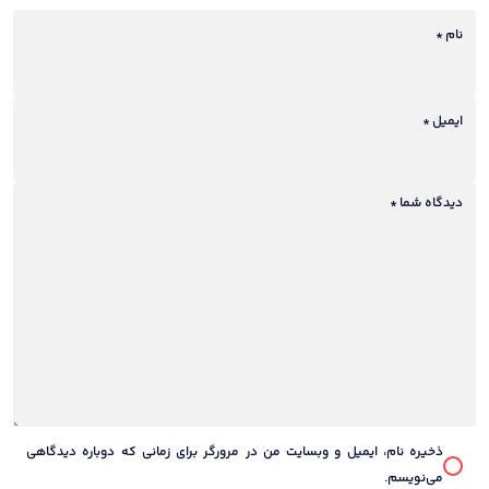
5
5
5
5
5
stars
نام
*
stars
stars
stars
stars
ایمیل
*
دیدگاه شما
*
ذخیره نام، ایمیل و وبسایت من در مرورگر برای زمانی که دوباره دیدگاهی
می‌نویسم.