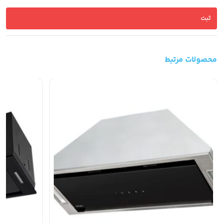
محصولات مرتبط