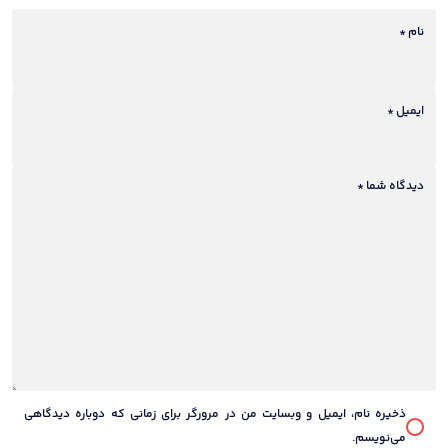
5
5
5
5
5
stars
نام
*
stars
stars
stars
stars
ایمیل
*
دیدگاه شما
*
ذخیره نام، ایمیل و وبسایت من در مرورگر برای زمانی که دوباره دیدگاهی
می‌نویسم.