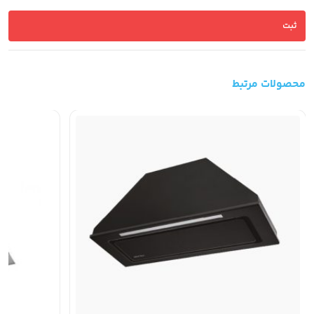
محصولات مرتبط