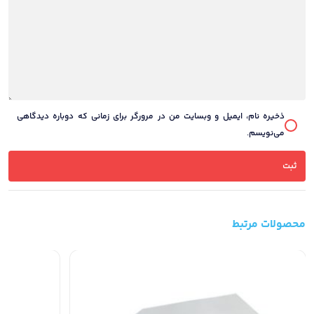
ذخیره نام، ایمیل و وبسایت من در مرورگر برای زمانی که دوباره دیدگاهی
می‌نویسم.
محصولات مرتبط