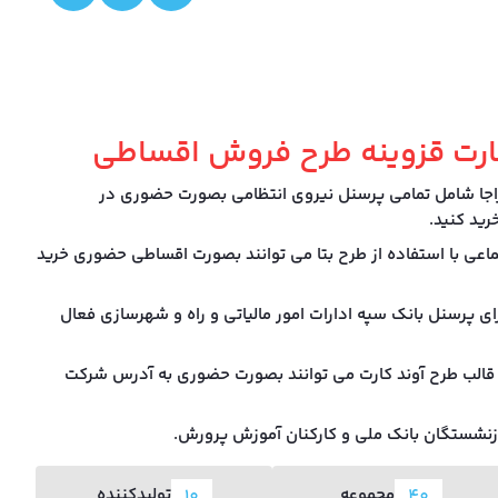
رت قزوینه طرح فروش اقساطی
اجا شامل تمامی پرسنل نیروی انتظامی بصورت حضوری در
ید کنید.
ماعی با استفاده از طرح بتا می توانند بصورت اقساطی حضوری خرید
ای پرسنل بانک سپه ادارات امور مالیاتی و راه و شهرسازی فعال
قالب طرح آوند کارت می توانند بصورت حضوری به آدرس شرکت
مجموعه
تولیدکننده
10
40