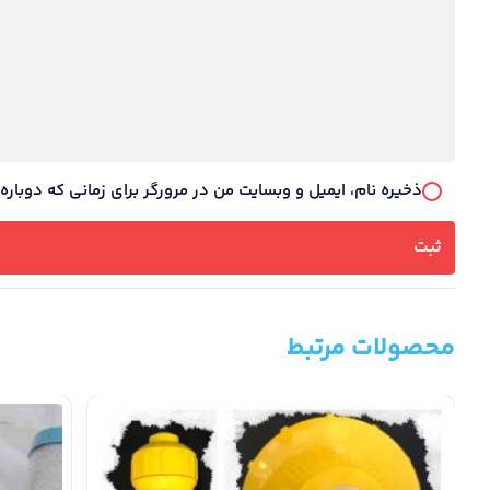
ذخیره نام، ایمیل و وبسایت من در مرورگر برای زمانی که دوبار
محصولات مرتبط