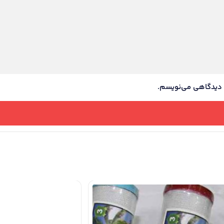
ه دیدگاهی می‌نویسم.