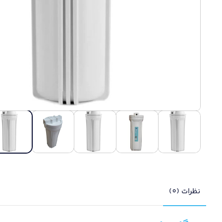
نظرات (0)