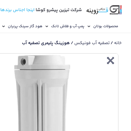
شرکت تیزین پیشرو کوشا
اینجا اجناس برندها
محصولات بوتان
پمپ آب و فلاش تانک
هود گاز سینک پرنیان
خانه
/
تصفیه آب فونیکس
/ هوزینگ پلیمری تصفیه آب