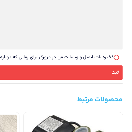
ذخیره نام، ایمیل و وبسایت من در مرورگر برای زمانی که دوبار
محصولات مرتبط