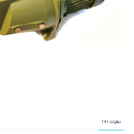
نظرات (0)