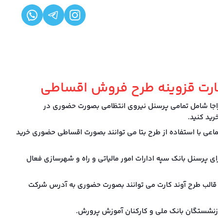
رت قزوینه طرح فروش اقساطی
اجا شامل تمامی پرسنل نیروی انتظامی بصورت حضوری در
ید کنید.
ماعی با استفاده از طرح بتا می توانند بصورت اقساطی حضوری خرید
ای پرسنل بانک سپه ادارات امور مالیاتی و راه و شهرسازی فعال
قالب طرح آوند کارت می توانند بصورت حضوری به آدرس شرکت