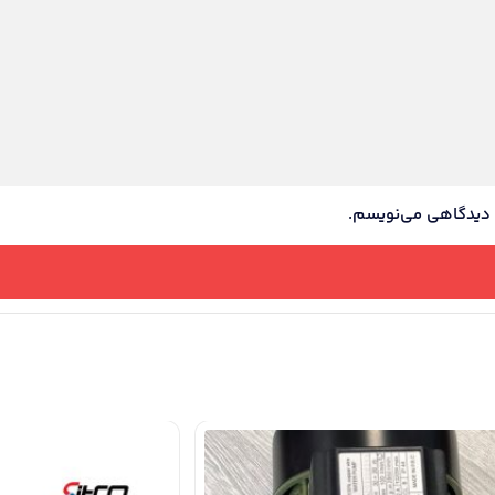
ه دیدگاهی می‌نویسم.