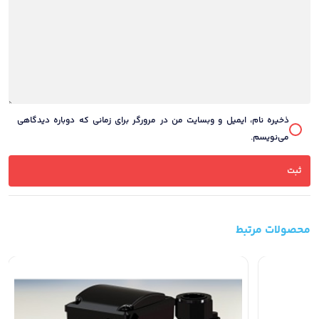
ذخیره نام، ایمیل و وبسایت من در مرورگر برای زمانی که دوباره دیدگاهی
می‌نویسم.
محصولات مرتبط