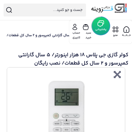
خانه
/
پشتیبانی
کولر گازی جی پلاس
سبد
حساب
/ کولر گازی جی پلاس 18 هزار اینورتر/ 5 سال گارانتی کمپرسور و 2 سال کل قطعات/
خـــانـــه
منو
خرید
کاربری
نصب رایگان
کولر گازی جی پلاس 18 هزار اینورتر/ 5 سال گارانتی
کمپرسور و 2 سال کل قطعات/ نصب رایگان