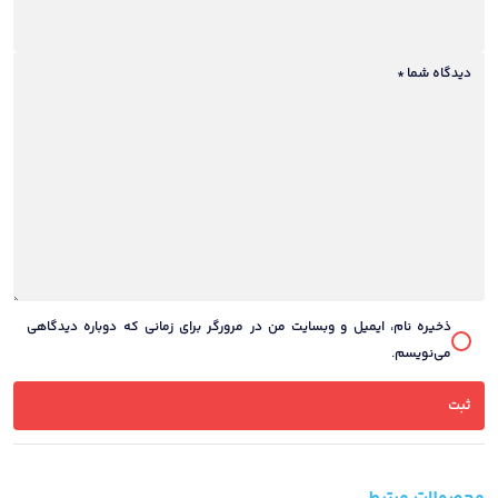
دیدگاه شما
*
ذخیره نام، ایمیل و وبسایت من در مرورگر برای زمانی که دوباره دیدگاهی
می‌نویسم.