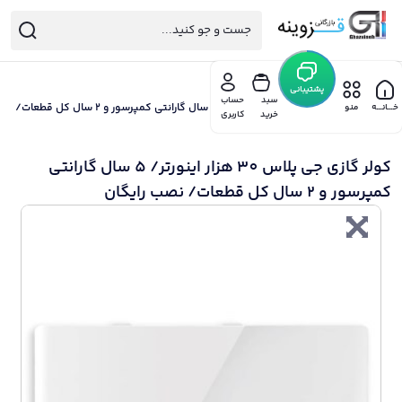
خانه
/
پشتیبانی
کولر گازی جی پلاس
سبد
حساب
/ کولر گازی جی پلاس 30 هزار اینورتر/ 5 سال گارانتی کمپرسور و 2 سال کل قطعات/
خـــانـــه
منو
خرید
کاربری
نصب رایگان
کولر گازی جی پلاس 30 هزار اینورتر/ 5 سال گارانتی
کمپرسور و 2 سال کل قطعات/ نصب رایگان