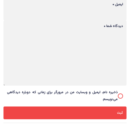
ایمیل
*
دیدگاه شما
*
ذخیره نام، ایمیل و وبسایت من در مرورگر برای زمانی که دوباره دیدگاهی
می‌نویسم.