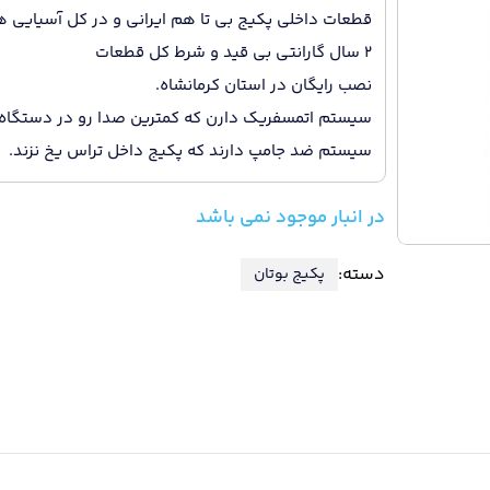
قطعات داخلی پکیج بی تا هم ایرانی و در کل آسیایی 
2 سال گارانتی بی قید و شرط کل قطعات
نصب رایگان در استان کرمانشاه.
سیستم اتمسفریک دارن که کمترین صدا رو در دستگاه 
سیستم ضد جامپ دارند که پکیج داخل تراس یخ نزند.
در انبار موجود نمی باشد
دسته:
پکیج بوتان