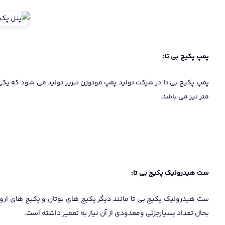
پمپ پکیج بی تا:
متر نیز می باشد.
ست هیدرولیک پکیج بی تا:
ست هیدرولیک پکیج بی تا مانند دیگر پکیج های بوتان و پکیج های اروپا
بحال تعداد بسیارجزئی ومعدودی از آن نیاز به تعمیر داشته است.