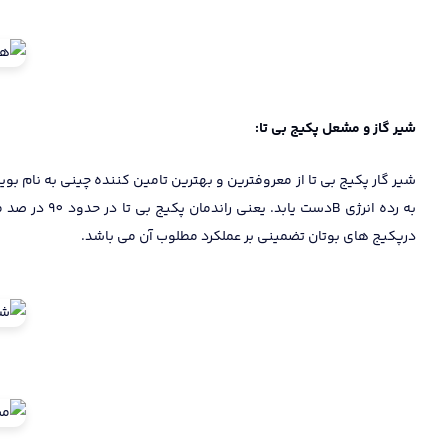
شیر گاز و مشعل پکیج بی تا:
به رده انرژ
درپکیج های بوتان تضمینی بر عملکرد مطلوب آن می باشد.