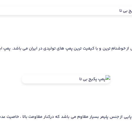
یی از جنس پلیمر بسیار مقاوم می باشد که درکنار مقاومت بالا ، خاصیت عدمر