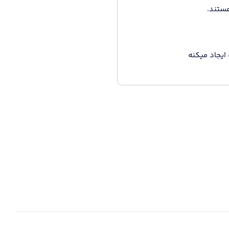
هستند.
ایجاد میکنه