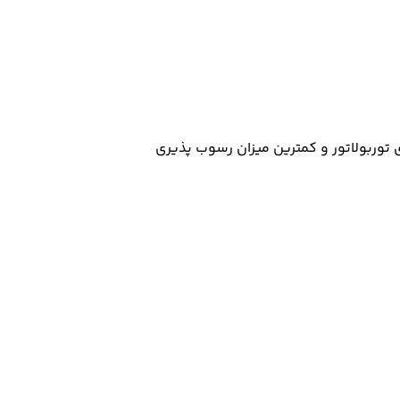
 توربولاتور و کمترین میزان رسوب پذیری