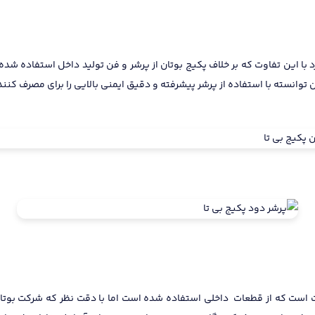
د با این تفاوت که بر خلاف پکیج بوتان از پرشر و فن تولید داخل استفاده شده 