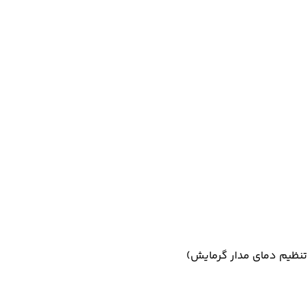
نظیم دمای مدار گرمایش)