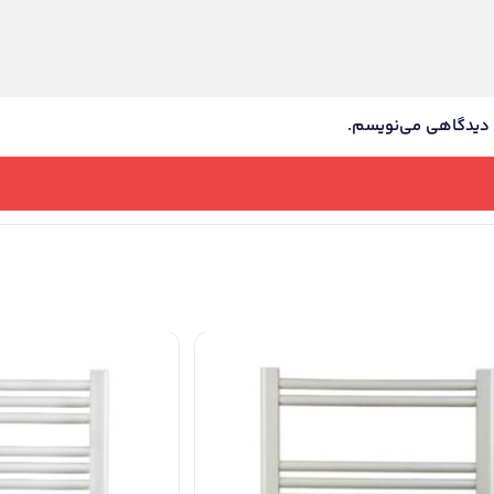
ه دیدگاهی می‌نویسم.