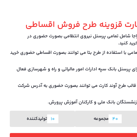
رت قزوینه طرح فروش اقساطی
اجا شامل تمامی پرسنل نیروی انتظامی بصورت حضوری در
ید کنید.
ماعی با استفاده از طرح بتا می توانند بصورت اقساطی حضوری خرید
ای پرسنل بانک سپه ادارات امور مالیاتی و راه و شهرسازی فعال
قالب طرح آوند کارت می توانند بصورت حضوری به آدرس شرکت
مجموعه
تولیدکننده
10
40