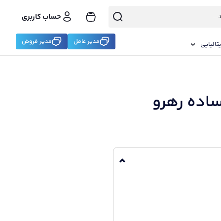
حساب کاربری
مدیر عامل
مدیر فروش
تالیایی