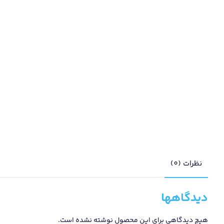
نظرات (0)
دیدگاهها
هیچ دیدگاهی برای این محصول نوشته نشده است.