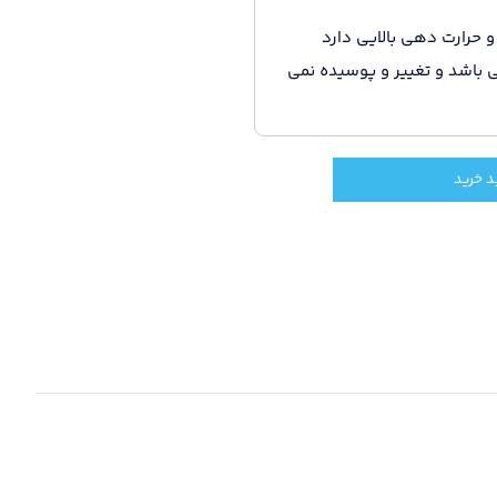
و حرارت دهی بالایی دارد
 باشد و تغییر و پوسیده نمی
د خرید