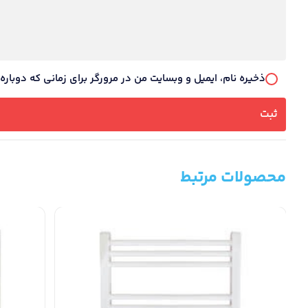
ذخیره نام، ایمیل و وبسایت من در مرورگر برای زمانی که دوبار
محصولات مرتبط